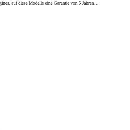
ines, auf diese Modelle eine Garantie von 5 Jahren