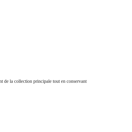
 de la collection principale tout en conservant