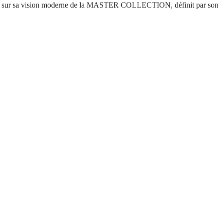
voile sur sa vision moderne de la MASTER COLLECTION, définit par so