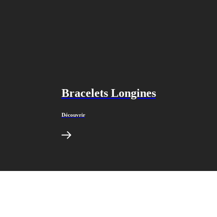
Bracelets Longines
Découvrir