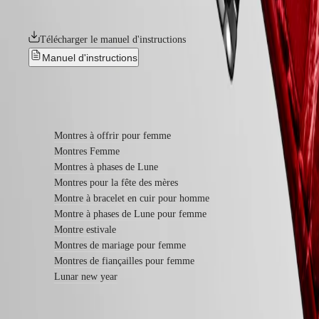
Nouveautés
qui transcende les tendances éphémères.
Toutes
Télécharger le manuel d'instructions
les
Manuel d'instructions
montres
Montres
pour
Homme
En savoir plus
Montres
pour
Montres à offrir pour femme
Femme
Montres Femme
Par
Montres à phases de Lune
fonctions
Montres pour la fête des mères
Par
Montre à bracelet en cuir pour homme
style
Montre à phases de Lune pour femme
Montre estivale
Par
Montres de mariage pour femme
couleur
Montres de fiançailles pour femme
Bracelets
Lunar new year
Tous
les