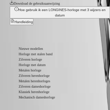
Services
Download de gebruiksaanwijzing
Onderhoudsinstructies
Hoe gebruik ik een LONGINES-horloge met 3 wijzers en
Stuur
datum
ons
Handleiding
uw
horloge
Serviceprijzen
Garantie
Meer informatie
Vind
een
servicecentrum
Nieuwe modellen
Neem
Horloge met stalen band
contact
Zilveren horloge
met
Horloge met datum
ons
Metalen horloge
op
Zilveren herenhorloge
Onze
Metalen herenhorloges
werelden
Zilveren dameshorloge
Onze
Klassiek herenhorloge
geschiedenis
Mechanisch dameshorloge
Ons
museum
Ambassadeurs