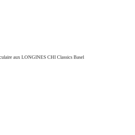
ectaculaire aux LONGINES CHI Classics Basel