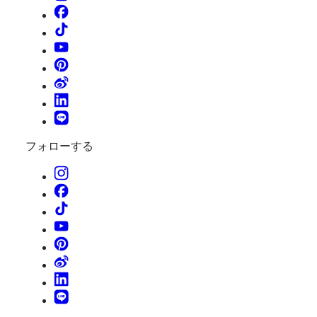
フォローする