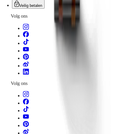
Veilig betalen
Volg ons
Volg ons