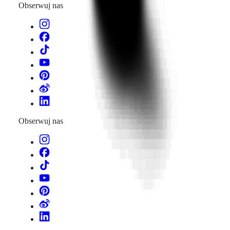
Obserwuj nas
Obserwuj nas