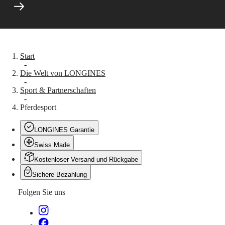
Start
-
Die Welt von LONGINES
-
Sport & Partnerschaften
-
Pferdesport
LONGINES Garantie
Swiss Made
Kostenloser Versand und Rückgabe
Sichere Bezahlung
Folgen Sie uns