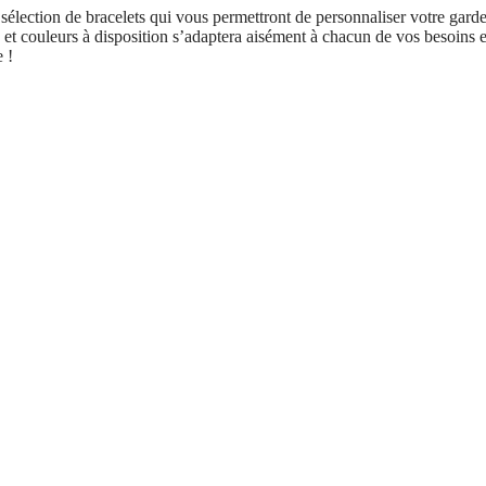
élection de bracelets qui vous permettront de personnaliser votre garde
 et couleurs à disposition s’adaptera aisément à chacun de vos besoins et
 !