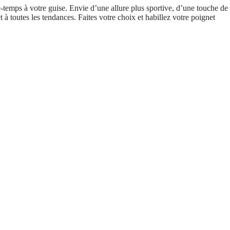
-temps à votre guise. Envie d’une allure plus sportive, d’une touche de
 à toutes les tendances. Faites votre choix et habillez votre poignet