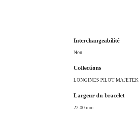
Interchangeabilité
Non
Collections
LONGINES PILOT MAJETEK
Largeur du bracelet
22.00 mm