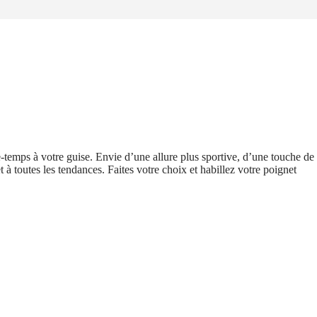
-temps à votre guise. Envie d’une allure plus sportive, d’une touche de
 à toutes les tendances. Faites votre choix et habillez votre poignet