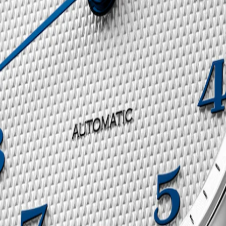
 les variations