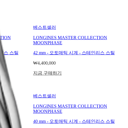
베스트셀러
TION
LONGINES MASTER COLLECTION
MOONPHASE
리스 스틸
42 mm
-
오토매틱 시계
-
스테인리스 스틸
₩4,400,000
지금 구매하기
베스트셀러
TION
LONGINES MASTER COLLECTION
MOONPHASE
리스 스틸
40 mm
-
오토매틱 시계
-
스테인리스 스틸