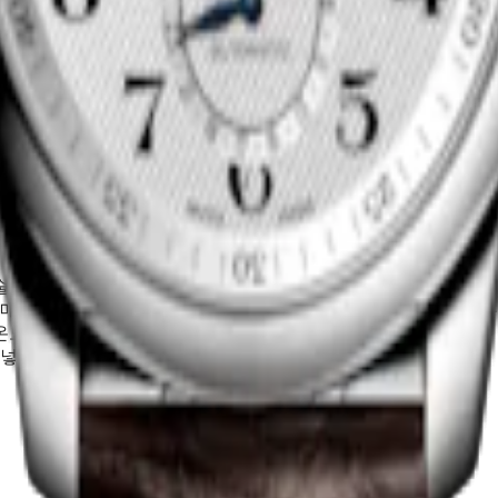
술을 바탕으로 수많은 기술적 진보를 이룩해 왔으며, 계속해서 혁
매틱 타임피스 전체에 실리콘 밸런스 스프링이 포함된 최첨단 
온도 변화와 자기장의 영향을 받지 않습니다. 소재 고유의 특성
어넣어 주었습니다.