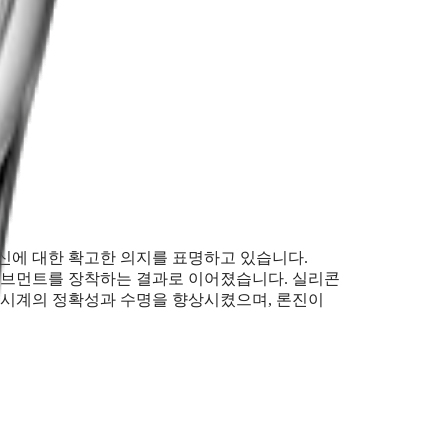
신에 대한 확고한 의지를 표명하고 있습니다.
무브먼트를 장착하는 결과로 이어졌습니다. 실리콘
은 시계의 정확성과 수명을 향상시켰으며, 론진이