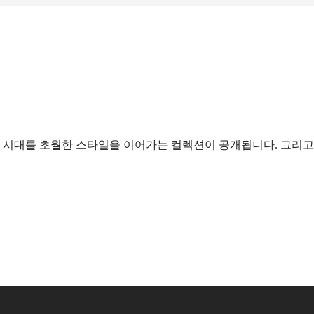
함과 시대를 초월한 스타일을 이어가는 컬렉션이 공개됩니다. 그리