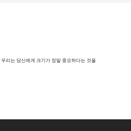
고 우리는 당신에게 크기가 정말 중요하다는 것을