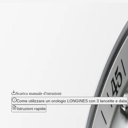
home
Orologi
Africa
-
orologi
Master
South
-
Africa
master
MASTER
-
America
longines master collection
COLLECTION
-
MASTER
Canada
l23574872
COLLECTION
(
En
)
CHRONOGRAPH
Canada
MASTER
LONGINES MASTER COLLECTION
(
Fr
)
COLLECTION
México
MOONPHASE
La collezione Longines Master rappresenta l'apice dell’artigianato oro
United
THE
esemplifica l’impegno incrollabile di Longines verso uno stile duraturo 
States
LONGINES
lusso sobrio. Impreziositi da complicazioni intricate o sublimati da un d
MASTER
Asia
COLLECTION
Scarica manuale d'istruzioni
Pacifico
GMT
Come utilizzare un orologio LONGINES con 3 lancette e data
Australia
Conquest
Istruzioni rapide
中
CONQUEST
國
CONQUEST
LONGINES MASTER COLLE
대
CLASSIC
한