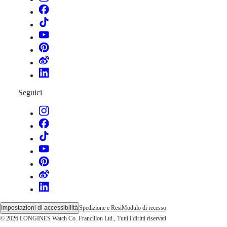
Seguici
Impostazioni di accessibilità
Spedizione e Resi
Modulo di recesso
© 2026 LONGINES Watch Co. Francillon Ltd., Tutti i diritti riservati