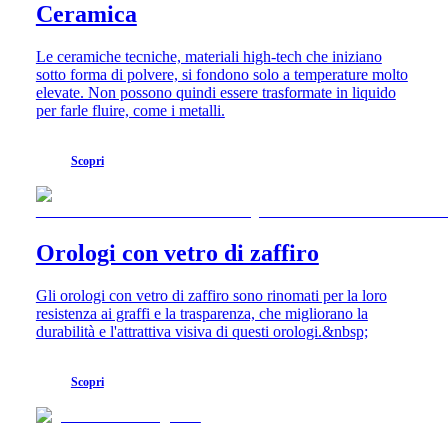
Ceramica
Le ceramiche tecniche, materiali high-tech che iniziano
sotto forma di polvere, si fondono solo a temperature molto
elevate. Non possono quindi essere trasformate in liquido
per farle fluire, come i metalli.
Scopri
Orologi con vetro di zaffiro
Gli orologi con vetro di zaffiro sono rinomati per la loro
resistenza ai graffi e la trasparenza, che migliorano la
durabilità e l'attrattiva visiva di questi orologi.&nbsp;
Scopri