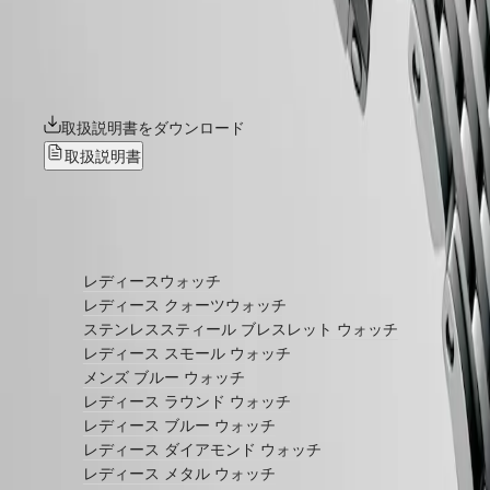
ス
España
ル
プ
ッ
とタイムレスな洗練を象徴するこのシリーズは、1992年に発表
Sweden
ト
ス
プ
されました。スリムなフォルムや洗練されたラウンドケース、
Schweiz
ト
(
De
)
さまざまなサイズ、素材、カラーのバリエーションが個性を演
コ
ラ
Suisse
出しています。
ン
ッ
(
Fr
)
ク
プ
Svizzera
取扱説明書をダウンロード
エ
(
It
)
ス
取扱説明書
United
Kingdom
ト
Türkiye
コ
ン
詳細を見る
ク
エ
レディースウォッチ
ス
レディース クォーツウォッチ
ト
ステンレススティール ブレスレット ウォッチ
レディース スモール ウォッチ
ク
メンズ ブルー ウォッチ
ラ
レディース ラウンド ウォッチ
シ
レディース ブルー ウォッチ
ッ
ク
レディース ダイアモンド ウォッチ
コ
レディース メタル ウォッチ