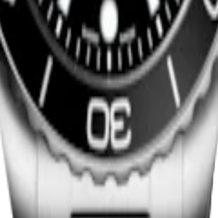
Nu kopen