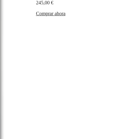
245,00 €
Comprar ahora