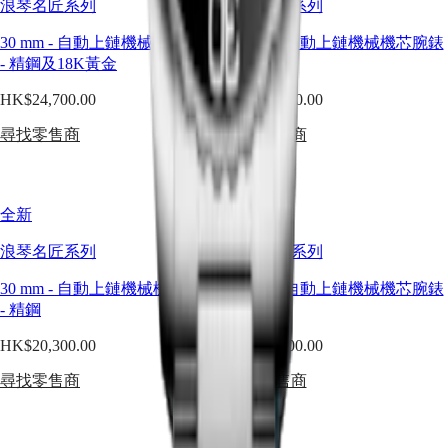
浪琴名匠系列
浪琴名匠系列
浪
琴
30 mm
-
自動上鏈機械機芯腕錶
30 mm
-
自動上鏈機械機芯腕錶
先
-
精鋼及18K黃金
-
精鋼
行
者
HK$24,700.00
HK$20,300.00
系
尋找零售商
尋找零售商
列
飛
返
計
全新
全新
時
腕
浪琴名匠系列
浪琴名匠系列
錶
浪
30 mm
-
自動上鏈機械機芯腕錶
30 mm
-
自動上鏈機械機芯腕錶
琴
-
精鋼
-
精鋼
先
HK$20,300.00
行
HK$16,900.00
者
尋找零售商
尋找零售商
系
列
計