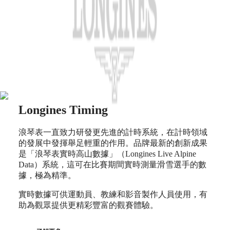
卡
特
斯
别
行
浪
LON
政
琴
Futu
區
康
Malaysia
卡
Singapore
斯
台
系
灣
列
地
Longines Timing
浪
區
琴
ไทย
浪琴表一直致力研發更先進的計時系統，在計時領域
康
的發展中發揮舉足輕重的作用。品牌最新的創新成果
卡
歐
是「浪琴表實時高山數據」（Longines Live Alpine
斯
洲
Data）系統，這可在比賽期間實時測量滑雪選手的數
系
據，極為精準。
Österreich
列
Belgique
計
實時數據可供運動員、教練和影音製作人員使用，有
(
Fr
)
時
België
助為觀眾提供更精彩豐富的觀賽體驗。
腕
(
Nl
)
錶
Denmark