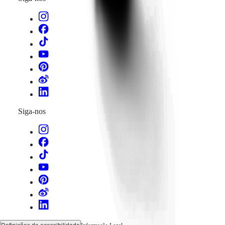
Siga-nos