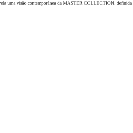
revela uma visão contemporânea da MASTER COLLECTION, definida 