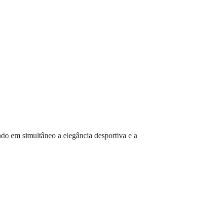
do em simultâneo a elegância desportiva e a