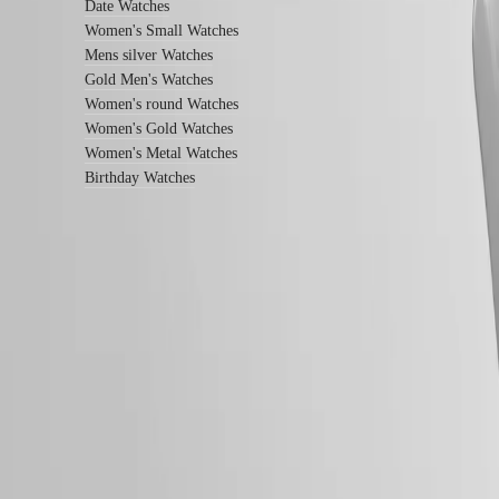
Date Watches
บริการ
Women's Small Watches
การ
Mens silver Watches
Gold Men's Watches
รับ
Women's round Watches
ประกัน
Women's Gold Watches
ค้นหา
Women's Metal Watches
ศูนย์
Birthday Watches
บริการ
ติดต่อ
เรา
โลก
ติดตามเรา
ของ
เรา
ประวัติ
ของ
เรา
พิพิธภัณฑ์