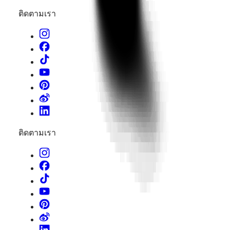
นาฬิกา
ติดตามเรา
ทั้งหมด
ติดตามเรา