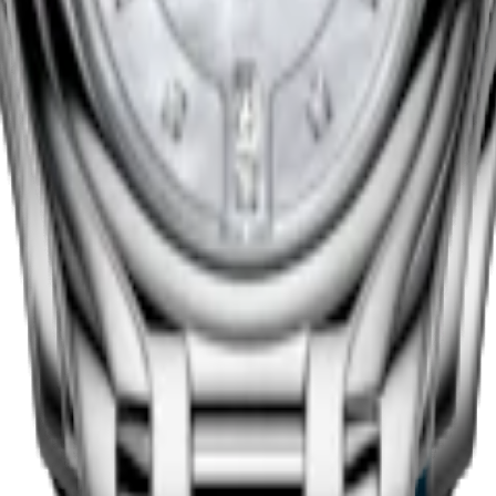
Comprar ahora