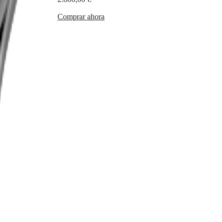
Comprar ahora