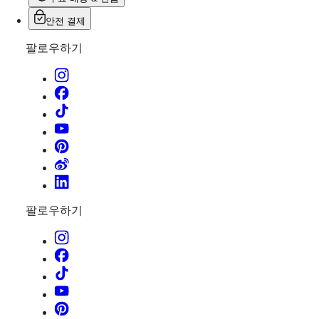
안전 결제
팔로우하기
팔로우하기