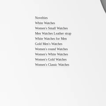
คำ
ค้นพบเพิ่มเติม
แนะนำ
Novelties
นาฬิกา
White Watches
รุ่น
Women's Small Watches
ใหม่
Men Watches Leather strap
White Watches for Men
นาฬิกา
Gold Men's Watches
ทั้งหมด
Women's round Watches
นาฬิกา
Women's White Watches
สำหรับ
Women's Gold Watches
ผู้ชาย
Women's Classic Watches
นาฬิกา
สำหรับ
ผู้
หญิง
ตาม
ติดตามเรา
ฟังก์ชัน