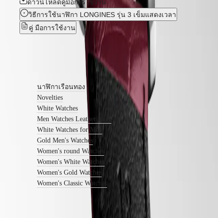
ดาวน์โหลดคู่มือการใช้งาน
วิธีการใช้นาฬิกา LONGINES รุ่น 3 เข็มแสดงเวลา
ตาม
คู่ มือการใช้งาน
สี
บริการ
ค้นพบเพิ่มเติม
คำ
แนะนำ
นาฬิกาเรือนทอง
ใน
Novelties
การ
White Watches
Men Watches Leather strap
ดูแล
White Watches for Men
ส่ง
Gold Men's Watches
นาฬิกา
Women's round Watches
ของ
Women's White Watches
คุณ
Women's Gold Watches
ให้
Women's Classic Watches
เรา
ราคา
ค่า