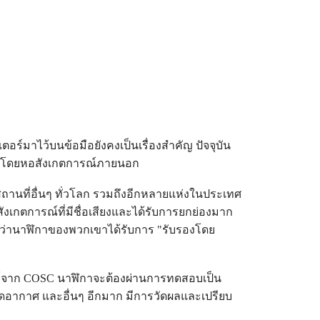
ร์มาไว้บนข้อมือยังคงเป็นเรื่องสำคัญ ปัจจุบัน
ดโดยหอสังเกตการณ์ภายนอก
ถานที่อื่นๆ ทั่วโลก รวมถึงอีกหลายแห่งในประเทศ
กตการณ์ที่มีชื่อเสียงและได้รับการยกย่องมาก
กล่าวว่านาฬิกาของพวกเขาได้รับการ "รับรองโดย
์จาก COSC นาฬิกาจะต้องผ่านการทดสอบเป็น
กดอากาศ และอื่นๆ อีกมาก มีการวัดผลและเปรียบ