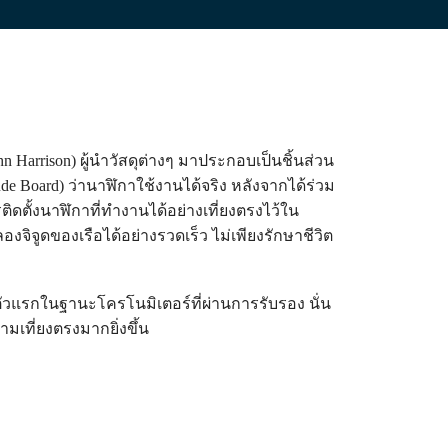
arrison) ผู้นำวัสดุต่างๆ มาประกอบเป็นชิ้นส่วน
e Board) ว่านาฬิกาใช้งานได้จริง หลังจากได้ร่วม
ติดตั้งนาฬิกาที่ทำงานได้อย่างเที่ยงตรงไว้ใน
จูดของเรือได้อย่างรวดเร็ว ไม่เพียงรักษาชีวิต
ัวแรกในฐานะโครโนมิเตอร์ที่ผ่านการรับรอง นั่น
ามเที่ยงตรงมากยิ่งขึ้น