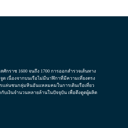
ริสศักราช 1600 จนถึง 1700 การออกสำรวจเส้นทาง
เนื่องจากบนเรือไม่มีนาฬิกาที่มีความเที่ยงตรง
กรแล่นชนกลุ่มหินอันแหลมคมในการเดินเรือเที่ยว
บเงินจำนวนหลายล้านในปัจจุบัน เพื่อดึงดูดผู้ผลิต