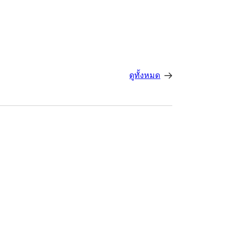
ดูทั้งหมด