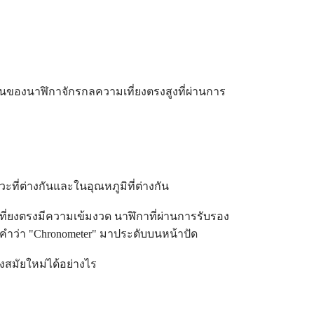
ของนาฬิกาจักรกลความเที่ยงตรงสูงที่ผ่านการ
่ต่างกันและในอุณหภูมิที่ต่างกัน
ที่ยงตรงมีความเข้มงวด นาฬิกาที่ผ่านการรับรอง
้คำว่า "Chronometer" มาประดับบนหน้าปัด
งสมัยใหม่ได้อย่างไร