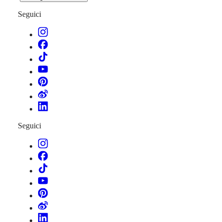
Seguici
Seguici