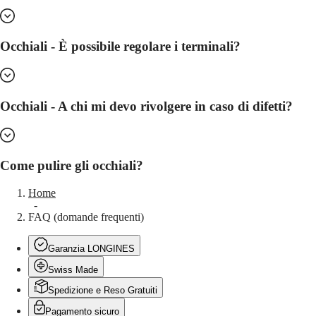
Occhiali - È possibile regolare i terminali?
Occhiali - A chi mi devo rivolgere in caso di difetti?
Come pulire gli occhiali?
Home
-
FAQ (domande frequenti)
Garanzia LONGINES
Swiss Made
Spedizione e Reso Gratuiti
Pagamento sicuro